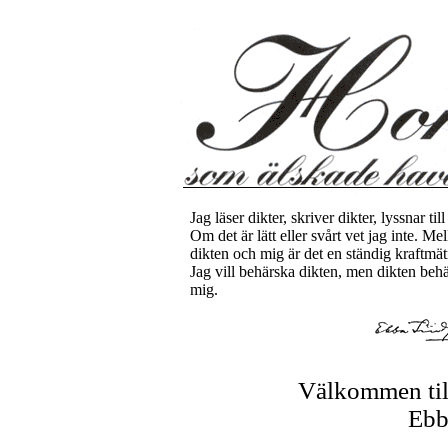
Jag läser dikter, skriver dikter, lyssnar till
Om det är lätt eller svårt vet jag inte. Me
dikten och mig är det en ständig kraftmät
Jag vill behärska dikten, men dikten beh
mig.
Välkommen til
Ebb